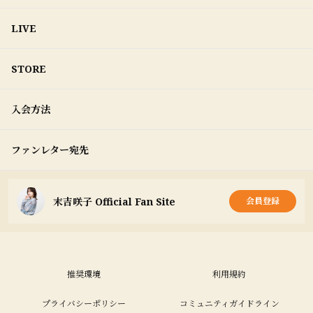
LIVE
STORE
入会方法
ファンレター宛先
末吉咲子 Official Fan Site
会員登録
推奨環境
利用規約
プライバシーポリシー
コミュニティガイドライン