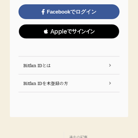
Facebookでログイン
 Appleでサインイン
Bitfan IDとは
Bitfan IDを未登録の方
過去の記事