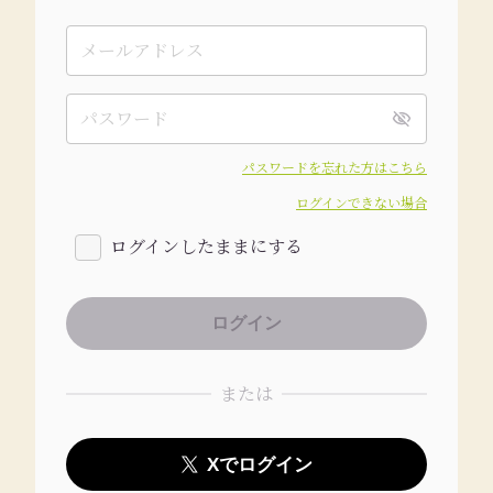
パスワードを忘れた方はこちら
ログインできない場合
ログインしたままにする
または
Xでログイン