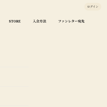
ログイン
STORE
入会方法
ファンレター宛先