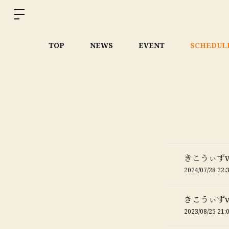
TOP
NEWS
EVENT
SCHEDUL
きこうぃずv
2024/07/28 22:
きこうぃずv
2023/08/25 21: