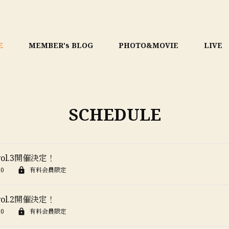
E
MEMBER's BLOG
PHOTO&MOVIE
LIVE
SCHEDULE
ol.3開催決定！
30
有料会員限定
ol.2開催決定！
00
有料会員限定