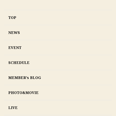
TOP
NEWS
EVENT
SCHEDULE
MEMBER's BLOG
PHOTO&MOVIE
LIVE