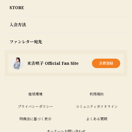
STORE
入会方法
ファンレター宛先
末吉咲子 Official Fan Site
会員登録
推奨環境
利用規約
プライバシーポリシー
コミュニティガイドライン
特商法に基づく表示
よくある質問
オーナーへお問い合わせ