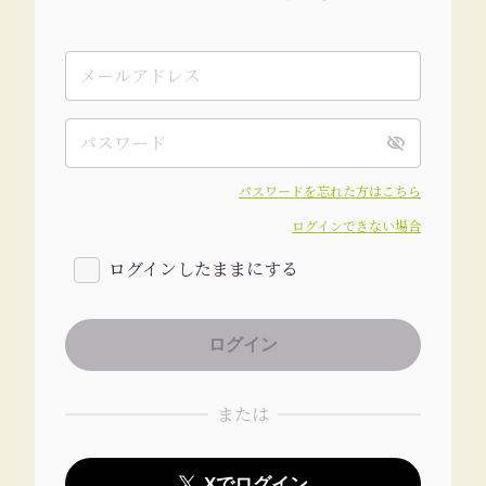
パスワードを忘れた方はこちら
ログインできない場合
ログインしたままにする
または
Xでログイン