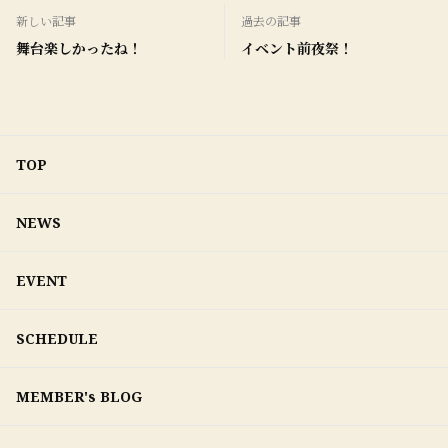
新しい記事
過去の記事
舞台楽しかったね！
イベント前夜祭！
TOP
NEWS
EVENT
SCHEDULE
MEMBER's BLOG