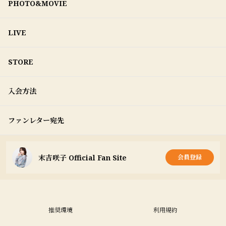
PHOTO&MOVIE
LIVE
STORE
入会方法
ファンレター宛先
末吉咲子 Official Fan Site
会員登録
推奨環境
利用規約