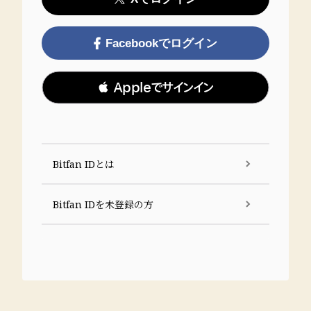
Facebookでログイン
 Appleでサインイン
Bitfan IDとは
Bitfan IDを未登録の方