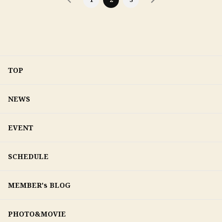
TOP
NEWS
EVENT
SCHEDULE
MEMBER's BLOG
PHOTO&MOVIE