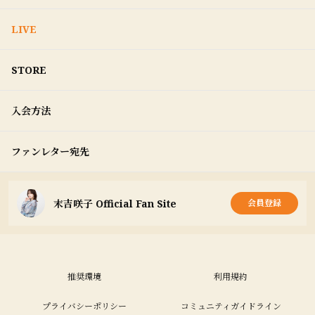
LIVE
STORE
入会方法
ファンレター宛先
末吉咲子 Official Fan Site
会員登録
推奨環境
利用規約
プライバシーポリシー
コミュニティガイドライン