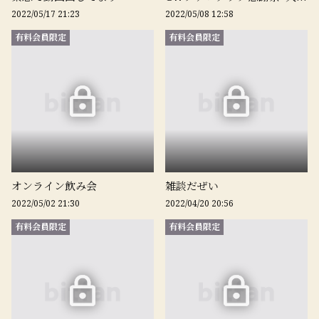
2022/05/17 21:23
2022/05/08 12:58
有料会員限定
有料会員限定
オンライン飲み会
雑談だぜい
2022/05/02 21:30
2022/04/20 20:56
有料会員限定
有料会員限定