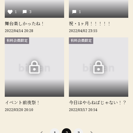
1
3
1
舞台楽しかったね！
祝・1ヶ月！！！！！
2022/04/14 20:28
2022/04/02 23:55
有料会員限定
有料会員限定
イベント前夜祭！
今日はやらねばじゃない！？
2022/03/20 20:10
2022/03/17 20:54
1
2
3